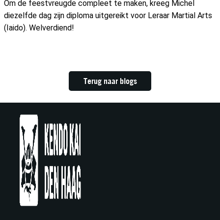
Om de feestvreugde compleet te maken, kreeg Michel
diezelfde dag zijn diploma uitgereikt voor Leraar Martial Arts
(Iaido). Welverdiend!
Terug naar blogs