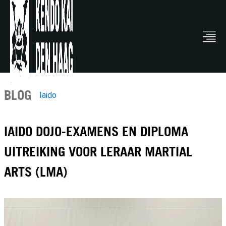
BLOG
Iaido
IAIDO DOJO-EXAMENS EN DIPLOMA
UITREIKING VOOR LERAAR MARTIAL
ARTS (LMA)