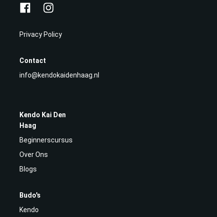
Privacy Policy
Contact
info@kendokaidenhaag.nl
Kendo Kai Den
Haag
Beginnerscursus
Over Ons
Blogs
Budo's
Kendo