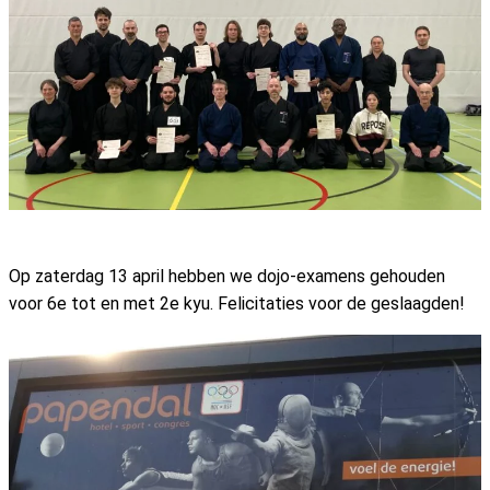
Op zaterdag 13 april hebben we dojo-examens gehouden
voor 6e tot en met 2e kyu. Felicitaties voor de geslaagden!